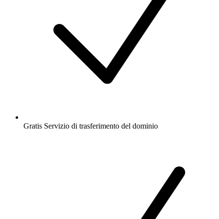
Gratis
Servizio di trasferimento del dominio