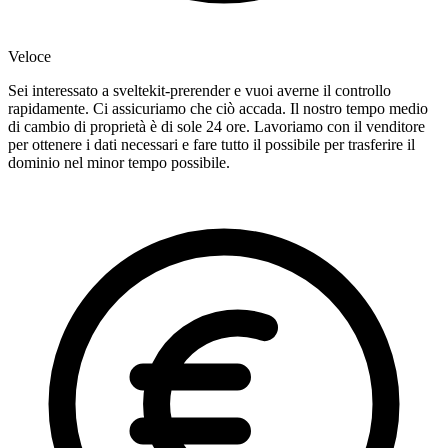
Veloce
Sei interessato a sveltekit-prerender e vuoi averne il controllo
rapidamente. Ci assicuriamo che ciò accada. Il nostro tempo medio
di cambio di proprietà è di sole 24 ore. Lavoriamo con il venditore
per ottenere i dati necessari e fare tutto il possibile per trasferire il
dominio nel minor tempo possibile.