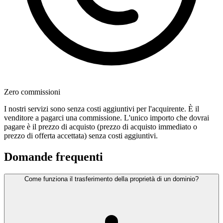
Zero commissioni
I nostri servizi sono senza costi aggiuntivi per l'acquirente. È il
venditore a pagarci una commissione. L'unico importo che dovrai
pagare è il prezzo di acquisto (prezzo di acquisto immediato o
prezzo di offerta accettata) senza costi aggiuntivi.
Domande frequenti
Come funziona il trasferimento della proprietà di un dominio?