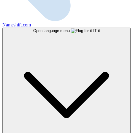
Nameshift.com
Open language menu
it