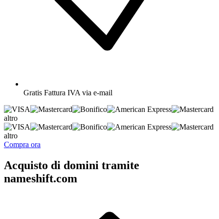
Gratis
Fattura IVA via e-mail
altro
altro
Compra ora
Acquisto di domini tramite
nameshift.com