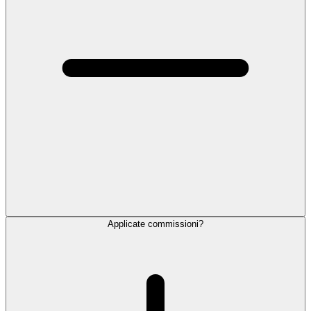
Applicate commissioni?