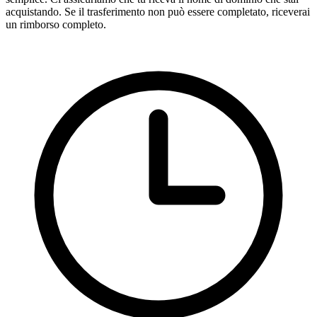
acquistando. Se il trasferimento non può essere completato, riceverai
un rimborso completo.