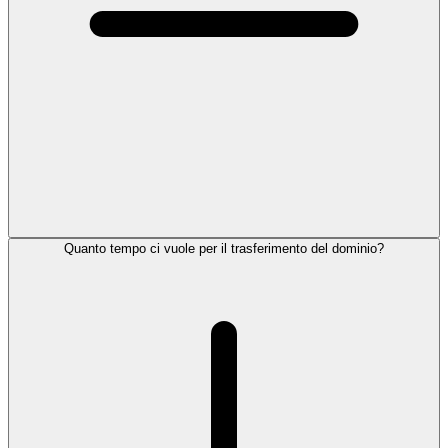
Quanto tempo ci vuole per il trasferimento del dominio?