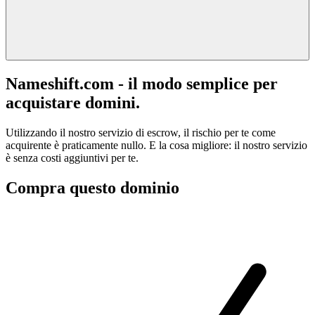
Nameshift.com - il modo semplice per
acquistare domini.
Utilizzando il nostro servizio di escrow, il rischio per te come
acquirente è praticamente nullo. E la cosa migliore: il nostro servizio
è senza costi aggiuntivi per te.
Compra questo dominio