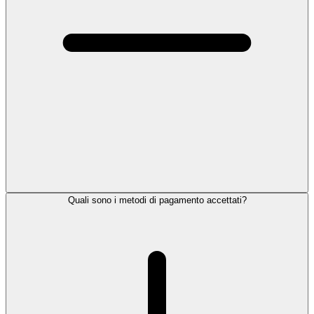
Quali sono i metodi di pagamento accettati?