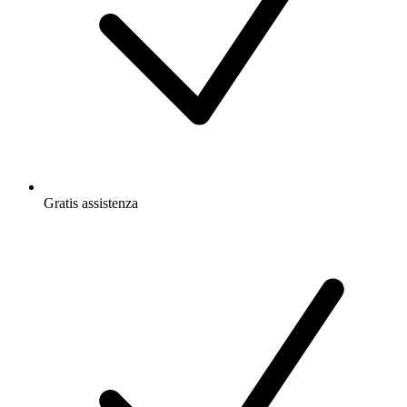
Gratis
assistenza